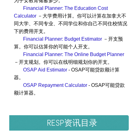
为子女教育储蓄多少。
Financial Planner: The Education Cost
Calculator
－大学费用计算。你可以计算在加拿大不
同大学、不同专业、不同学位和你自己不同住校情况
下的费用开支。
Financial Planner: Budget Estimator
－开支预
算。你可以估算你的可能个人开支。
Financial Planner: The Online Budget Planner
－开支规划。你可以在线明细规划你的开支。
OSAP Aid Estimator
- OSAP可能贷款额计算
器。
OSAP Repayment Calculator
- OSAP可能贷款
额计算器。
RESP资讯目录