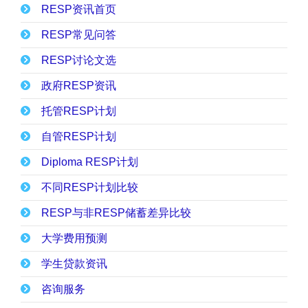
RESP资讯首页
RESP常见问答
RESP讨论文选
政府RESP资讯
托管RESP计划
自管RESP计划
Diploma RESP计划
不同RESP计划比较
RESP与非RESP储蓄差异比较
大学费用预测
学生贷款资讯
咨询服务