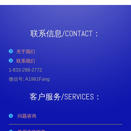
联系信息/CONTACT：
关于我们
联系我们
1-833-298-2772
微信号: A1961Fang
客户服务/SERVICES：
问题咨询