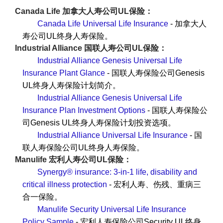
Canada Life 加拿大人寿公司UL保险：
Canada Life Universal Life Insurance
- 加拿大人
寿公司UL终身人寿保险。
Industrial Alliance 国联人寿公司UL保险：
Industrial Alliance Genesis Universal Life
Insurance Plant Glance
- 国联人寿保险公司Genesis
UL终身人寿保险计划简介。
Industrial Alliance Genesis Universal Life
Insurance Plan Investment Options
- 国联人寿保险公
司Genesis UL终身人寿保险计划投资选项。
Industrial Alliance Universal Life Insurance
- 国
联人寿保险公司UL终身人寿保险。
Manulife 宏利人寿公司UL保险：
Synergy® insurance: 3-in-1 life, disability and
critical illness protection
- 宏利人寿、伤残、重病三
合一保险。
Manulife Security Universal Life Insurance
Policy Sample
- 宏利人寿保险公司Security UL终身