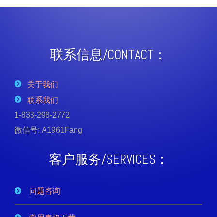
联系信息/CONTACT：
关于我们
联系我们
1-833-298-2772
微信号: A1961Fang
客户服务/SERVICES：
问题咨询