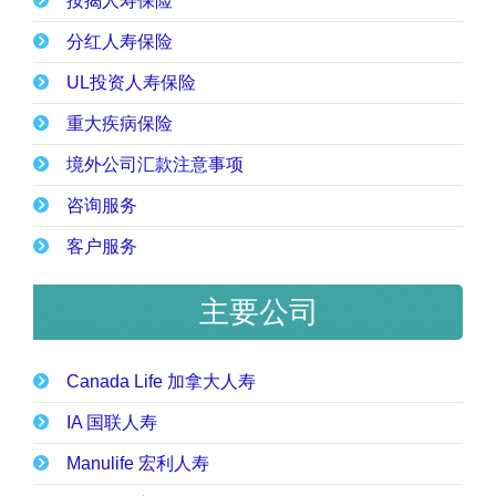
按揭人寿保险
分红人寿保险
UL投资人寿保险
重大疾病保险
境外公司汇款注意事项
咨询服务
客户服务
主要公司
Canada Life 加拿大人寿
IA 国联人寿
Manulife 宏利人寿