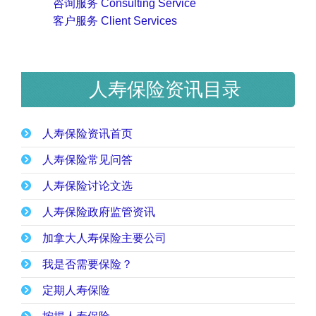
咨询服务 Consulting Service
客户服务 Client Services
人寿保险资讯目录
人寿保险资讯首页
人寿保险常见问答
人寿保险讨论文选
人寿保险政府监管资讯
加拿大人寿保险主要公司
我是否需要保险？
定期人寿保险