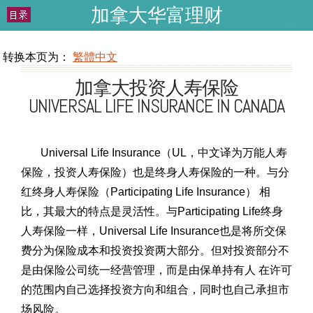
加拿大华富理财
WEALTHCHINESE.COM
转换本页为：
繁體中文
加拿大投资人寿保险
UNIVERSAL LIFE INSURANCE IN CANADA
Universal Life Insurance（UL，中文译为万能人寿
保险，投资人寿保险）也是终身人寿保险的一种。与分
红终身人寿保险（Participating Life Insurance） 相
比，其最大的特点是灵活性。与Participating Life终身
人寿保险一样，Universal Life Insurance也是将所交保
费分为保险成本和投资投资两大部分。但对投资部分不
是由保险公司统一经营管理，而是由保单持有人 在许可
的范围内自己选择投资方向和组合，同时也自己承担市
场风险。