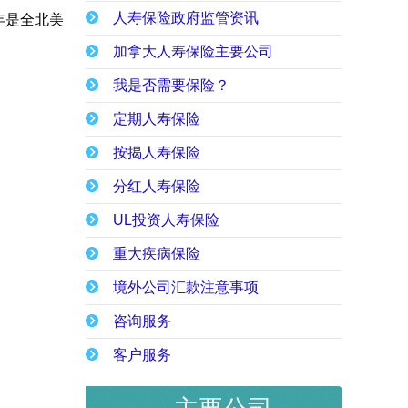
人寿保险政府监管资讯
10年是全北美
加拿大人寿保险主要公司
我是否需要保险？
定期人寿保险
按揭人寿保险
分红人寿保险
UL投资人寿保险
重大疾病保险
境外公司汇款注意事项
咨询服务
客户服务