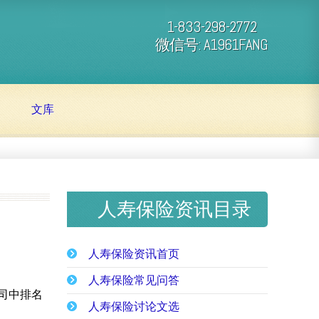
1-833-298-2772
微信号: A1961FANG
文库
人寿保险资讯目录
人寿保险资讯首页
人寿保险常见问答
公司中排名
人寿保险讨论文选