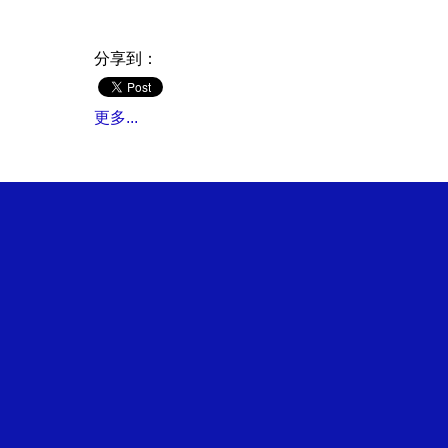
分享到：
更多...